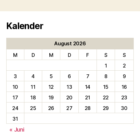
Kalender
August 2026
M
D
M
D
F
S
S
1
2
3
4
5
6
7
8
9
10
11
12
13
14
15
16
17
18
19
20
21
22
23
24
25
26
27
28
29
30
31
« Juni