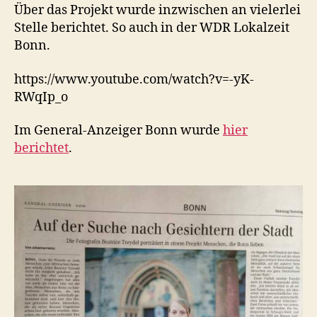
Über das Projekt wurde inzwischen an vielerlei
Stelle berichtet. So auch in der WDR Lokalzeit
Bonn.
https://www.youtube.com/watch?v=-yK-
RWqIp_o
Im General-Anzeiger Bonn wurde
hier
berichtet
.