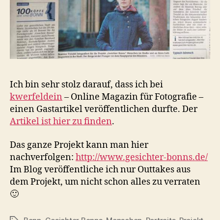
Ich bin sehr stolz darauf, dass ich bei
kwerfeldein
– Online Magazin für Fotografie –
einen Gastartikel veröffentlichen durfte. Der
Artikel ist hier zu finden
.
Das ganze Projekt kann man hier
nachverfolgen:
http://www.gesichter-bonns.de/
Im Blog veröffentliche ich nur Outtakes aus
dem Projekt, um nicht schon alles zu verraten
🙂