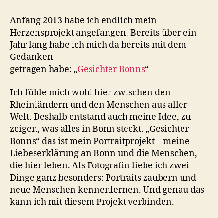
Anfang 2013 habe ich endlich mein
Herzensprojekt angefangen. Bereits über ein
Jahr lang habe ich mich da bereits mit dem
Gedanken
getragen habe: „
Gesichter Bonns
“
Ich fühle mich wohl hier zwischen den
Rheinländern und den Menschen aus aller
Welt. Deshalb entstand auch meine Idee, zu
zeigen, was alles in Bonn steckt. „Gesichter
Bonns“ das ist mein Portraitprojekt – meine
Liebeserklärung an Bonn und die Menschen,
die hier leben. Als Fotografin liebe ich zwei
Dinge ganz besonders: Portraits zaubern und
neue Menschen kennenlernen. Und genau das
kann ich mit diesem Projekt verbinden.